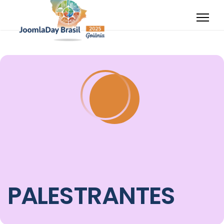
PALESTRANTES