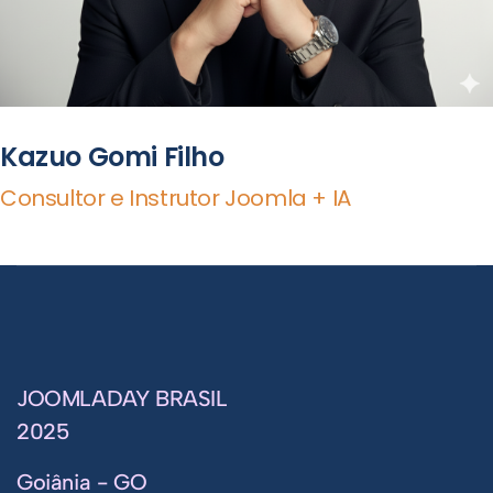
Kazuo Gomi Filho
Consultor e Instrutor Joomla + IA
JOOMLADAY BRASIL
2025
Goiânia - GO