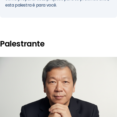
esta palestra é para você.
Palestrante