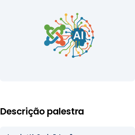
Descrição palestra