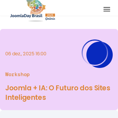
06 dez., 2025 16:00
Workshop
Joomla + IA: O Futuro dos Sites
Inteligentes