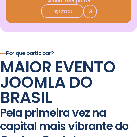
Venha fazer parte!
Ingressos
Por que participar?
MAIOR EVENTO
JOOMLA DO
BRASIL
Pela primeira vez na
capital mais vibrante do