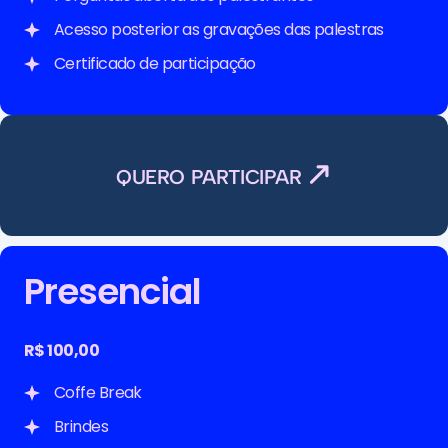
Acesso posterior as gravações das palestras
Certificado de participação
QUERO PARTICIPAR
Presencial
R$ 100,00
Coffe Break
Brindes