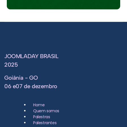
JOOMLADAY BRASIL
2025
Goiânia - GO
06 e07 de dezembro
Home
Quem somos
Palestras
Palestrantes