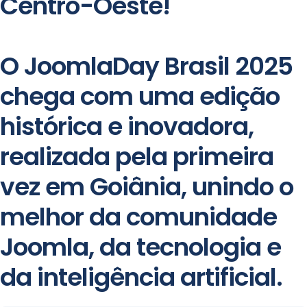
Centro-Oeste!
O JoomlaDay Brasil 2025
chega com uma edição
histórica e inovadora,
realizada pela primeira
vez em Goiânia, unindo o
melhor da comunidade
Joomla, da tecnologia e
da inteligência artificial.