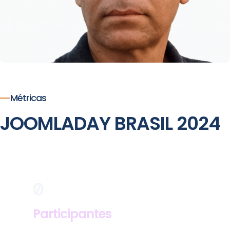
Métricas
JOOMLADAY BRASIL 2024
0
Participantes