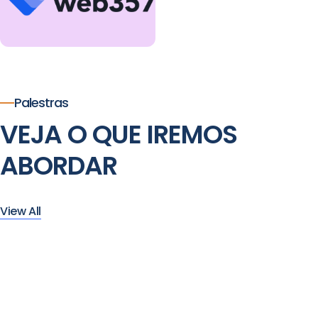
Palestras
VEJA O QUE IREMOS
ABORDAR
View All