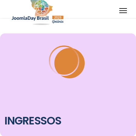
INGRESSOS