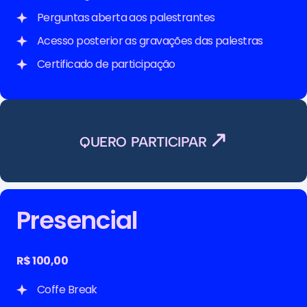
Perguntas aberta aos palestrantes
Acesso posterior as gravações das palestras
Certificado de participação
QUERO PARTICIPAR
Presencial
R$ 100,00
Coffe Break