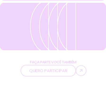
FAÇA PARTE VOCÊ TAMBÉM
QUERO PARTICIPAR