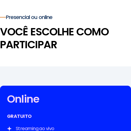
Presencial ou online
VOCÊ ESCOLHE COMO
PARTICIPAR
Online
GRATUITO
Streaming ao vivo