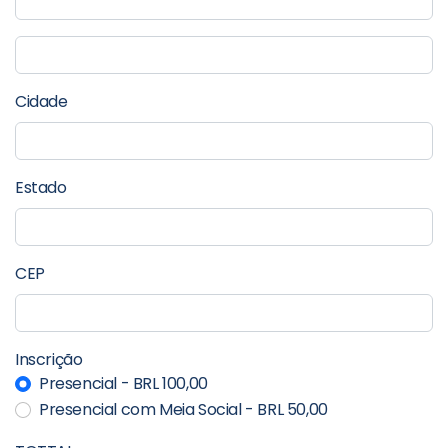
Cidade
Estado
CEP
Inscrição
Presencial - BRL 100,00
Presencial com Meia Social - BRL 50,00