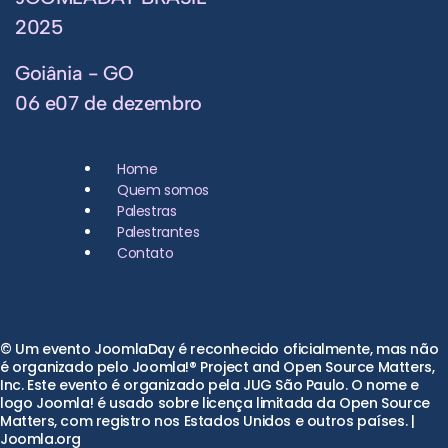
2025
Goiânia - GO
06 e07 de dezembro
Home
Quem somos
Palestras
Palestrantes
Contato
© Um evento JoomlaDay é reconhecido oficialmente, mas não
é organizado pelo Joomla!® Project and Open Source Matters,
Inc. Este evento é organizado pela JUG São Paulo. O nome e
logo Joomla! é usado sobre licença limitada da Open Source
Matters, com registro nos Estados Unidos e outros países. |
Joomla.org