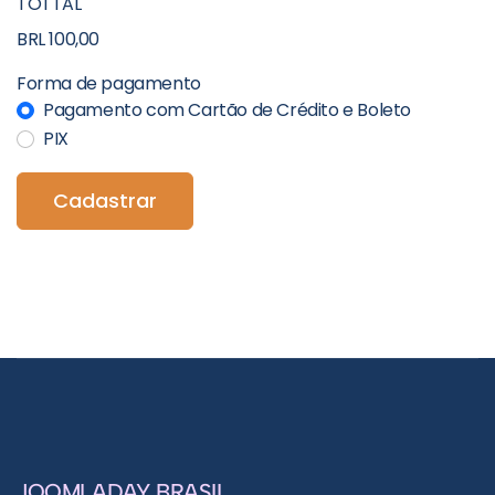
TOTTAL
BRL 100,00
Forma de pagamento
Pagamento com Cartão de Crédito e Boleto
PIX
Cadastrar
JOOMLADAY BRASIL