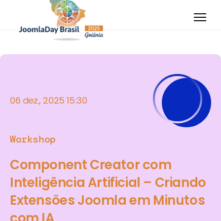
06 dez., 2025 15:30
Workshop
Component Creator com
Inteligência Artificial – Criando
Extensões Joomla em Minutos
com IA