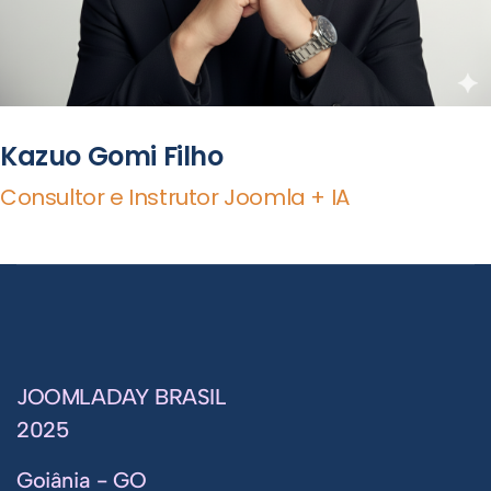
Kazuo Gomi Filho
Consultor e Instrutor Joomla + IA
JOOMLADAY BRASIL
2025
Goiânia - GO