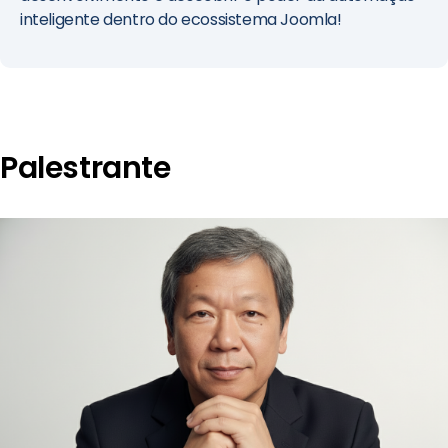
inteligente dentro do ecossistema Joomla!
Palestrante