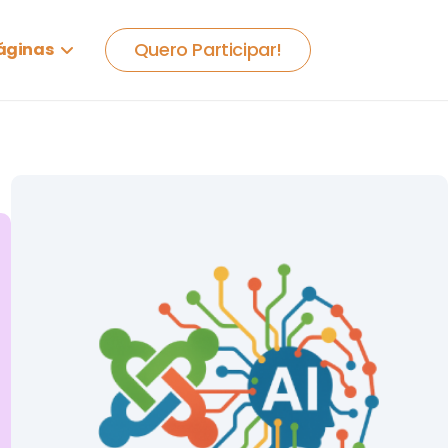
Quero Participar!
áginas