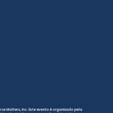
e Matters, Inc. Este evento é organizado pela