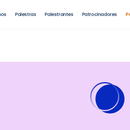
mos
Palestras
Palestrantes
Patrocinadores
P