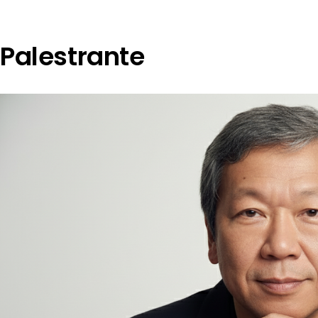
Palestrante