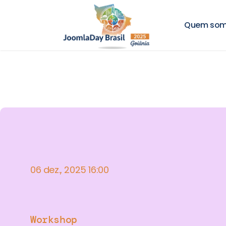
Quem so
06 dez., 2025 16:00
Workshop