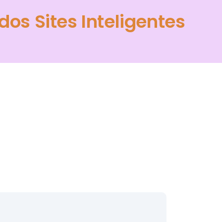
dos Sites Inteligentes