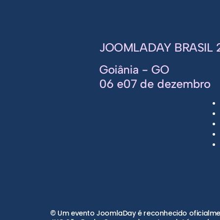
JOOMLADAY BRASIL 
Goiânia - GO
06 e07 de dezembro
© Um evento JoomlaDay é reconhecido oficialmen