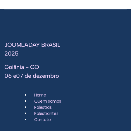
JOOMLADAY BRASIL
2025
Goiânia - GO
06 e07 de dezembro
Home
Quem somos
Palestras
Palestrantes
Contato