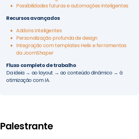
Possibilidades futuras e automações inteligentes
Recursos avançados
Addons inteligentes
Personalização profunda de design
Integração com templates Helix e ferramentas
da JoomShaper
Fluxo completo de trabalho
Da ideia → ao layout → ao conteúdo dinâmico → à
otimização com IA.
Palestrante