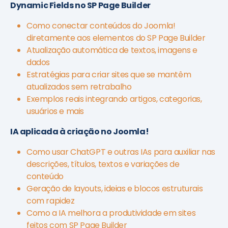
Dynamic Fields no SP Page Builder
Como conectar conteúdos do Joomla!
diretamente aos elementos do SP Page Builder
Atualização automática de textos, imagens e
dados
Estratégias para criar sites que se mantêm
atualizados sem retrabalho
Exemplos reais integrando artigos, categorias,
usuários e mais
IA aplicada à criação no Joomla!
Como usar ChatGPT e outras IAs para auxiliar nas
descrições, títulos, textos e variações de
conteúdo
Geração de layouts, ideias e blocos estruturais
com rapidez
Como a IA melhora a produtividade em sites
feitos com SP Page Builder