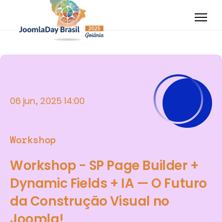
06 jun., 2025 14:00
Workshop
Workshop - SP Page Builder +
Dynamic Fields + IA — O Futuro
da Construção Visual no
Joomla!