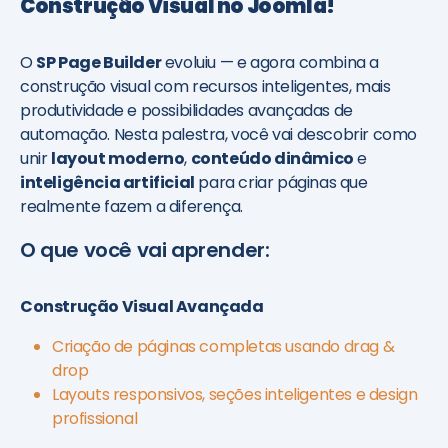
Construção Visual no Joomla!
O
SP Page Builder
evoluiu — e agora combina a
construção visual com recursos inteligentes, mais
produtividade e possibilidades avançadas de
automação. Nesta palestra, você vai descobrir como
unir
layout moderno
,
conteúdo dinâmico
e
inteligência artificial
para criar páginas que
realmente fazem a diferença.
O que você vai aprender:
Construção Visual Avançada
Criação de páginas completas usando drag &
drop
Layouts responsivos, seções inteligentes e design
profissional