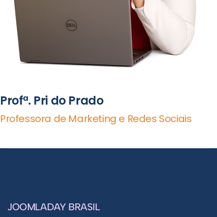
Profª. Pri do Prado
Professora de Marketing e Redes Sociais
JOOMLADAY BRASIL