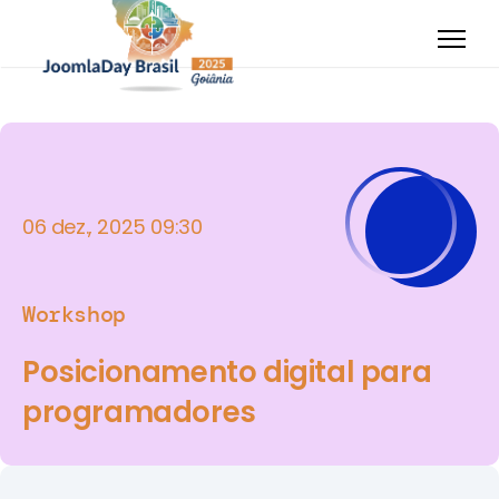
06 dez., 2025 09:30
Workshop
Posicionamento digital para
programadores