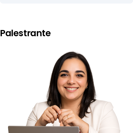
Palestrante