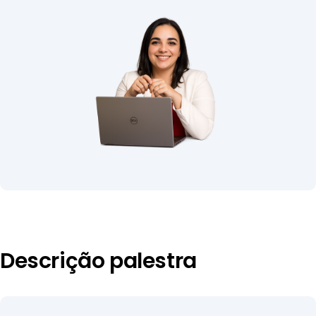
Descrição palestra