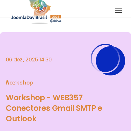
06 dez., 2025 14:30
Workshop
Workshop - WEB357
Conectores Gmail SMTP e
Outlook