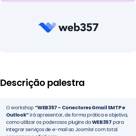
Descrição palestra
O workshop
“WEB357 – Conectores Gmail SMTP e
Outlook”
irá apresentar, de forma prática e objetiva,
como utilizar os poderosos plugins da
WEB357
para
integrar serviços de e-mail ao Joomla! com total