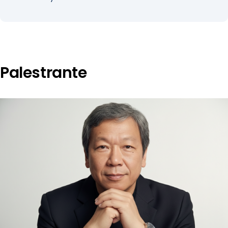
Palestrante