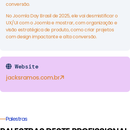
conversão.
No Joomla Day Brasil de 2025, ele vai desmistificar o
UX/UI com o Joomla e mostrar, com organização e
visão estratégica de produto, como criar projetos
com design impactante e alta conversão.
Website
jacksramos.com.br
Palestras