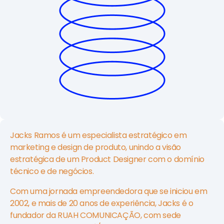
Jacks Ramos é um especialista estratégico em
marketing e design de produto, unindo a visão
estratégica de um Product Designer com o domínio
técnico e de negócios.
Com uma jornada empreendedora que se iniciou em
2002, e mais de 20 anos de experiência, Jacks é o
fundador da RUAH COMUNICAÇÃO, com sede