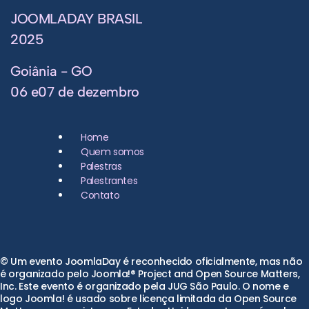
JOOMLADAY BRASIL
2025
Goiânia - GO
06 e07 de dezembro
Home
Quem somos
Palestras
Palestrantes
Contato
© Um evento JoomlaDay é reconhecido oficialmente, mas não
é organizado pelo Joomla!® Project and Open Source Matters,
Inc. Este evento é organizado pela JUG São Paulo. O nome e
logo Joomla! é usado sobre licença limitada da Open Source