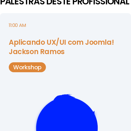
PALESTRAS DESTE PROFISSIONAL
11:00 AM
Aplicando UX/UI com Joomla!
Jackson Ramos
Workshop