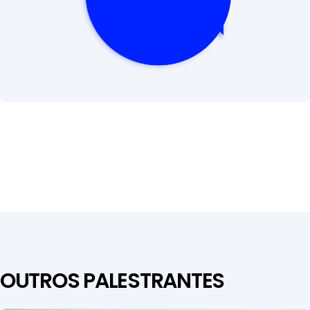
OUTROS PALESTRANTES