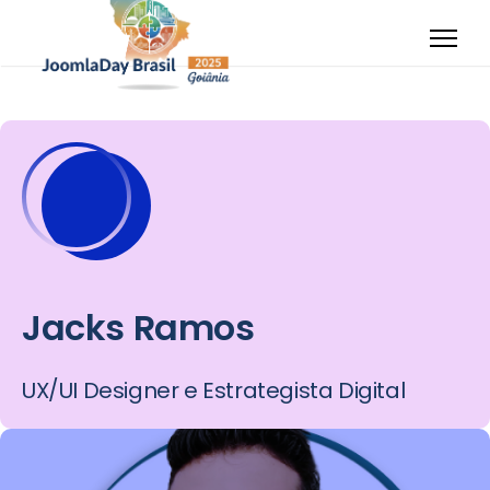
Jacks Ramos
UX/UI Designer e Estrategista Digital