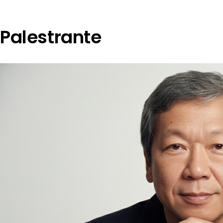
Palestrante