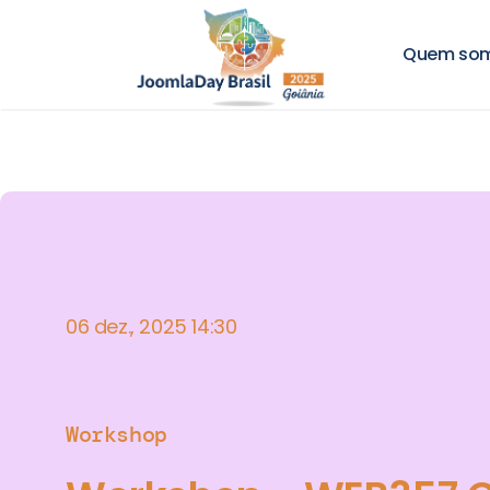
Quem so
06 dez., 2025 14:30
Workshop