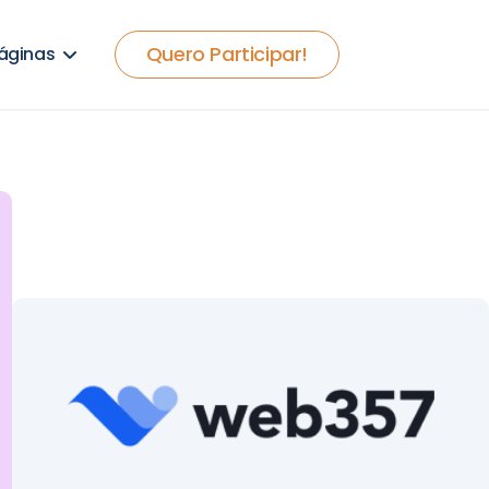
Quero Participar!
áginas