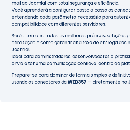
mail ao Joomla! com total segurança e eficiência.
Você aprenderá a configurar passo a passo os conect
entendendo cada parâmetro necessário para autentic
compatibilidade com diferentes servidores.
Serão demonstradas as melhores práticas, soluções p
otimização e como garantir alta taxa de entrega das 
Joomla!.
Ideal para administradores, desenvolvedores e profis
envio e ter uma comunicação confiável dentro da pla
Prepare-se para dominar de forma simples e definitiv
usando os conectores da
WEB357
— diretamente no J