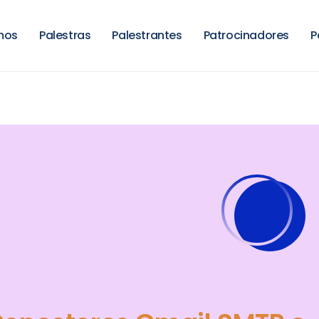
mos
Palestras
Palestrantes
Patrocinadores
P